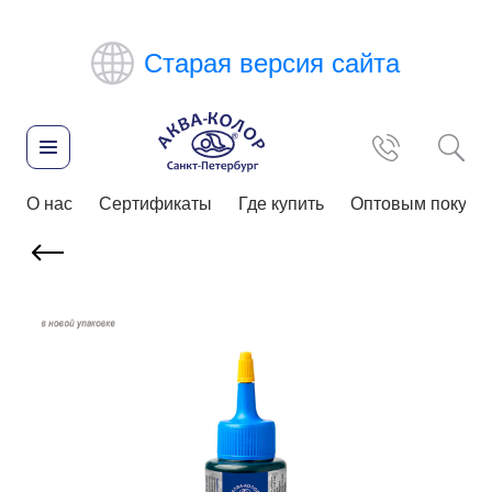
Старая версия сайта
О нас
Сертификаты
Где купить
Оптовым покупа