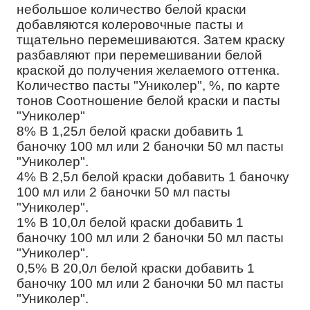
небольшое количество белой краски
добавляются колеровочные пасты и
тщательно перемешиваются. Затем краску
разбавляют при перемешивании белой
краской до получения желаемого оттенка.
Количество пасты "Униколер", %, по карте
тонов Соотношение белой краски и пасты
"Униколер"
8% В 1,25л белой краски добавить 1
баночку 100 мл или 2 баночки 50 мл пасты
"Униколер".
4% В 2,5л белой краски добавить 1 баночку
100 мл или 2 баночки 50 мл пасты
"Униколер".
1% В 10,0л белой краски добавить 1
баночку 100 мл или 2 баночки 50 мл пасты
"Униколер".
0,5% В 20,0л белой краски добавить 1
баночку 100 мл или 2 баночки 50 мл пасты
"Униколер".