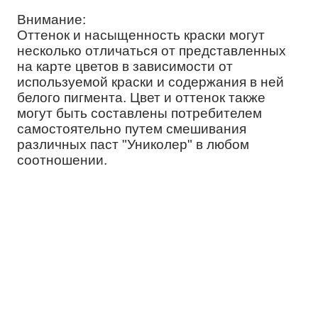
Внимание:
Оттенок и насыщенность краски могут
несколько отличаться от представленных
на карте цветов в зависимости от
используемой краски и содержания в ней
белого пигмента. Цвет и оттенок также
могут быть составлены потребителем
самостоятельно путем смешивания
различных паст "Униколер" в любом
соотношении.