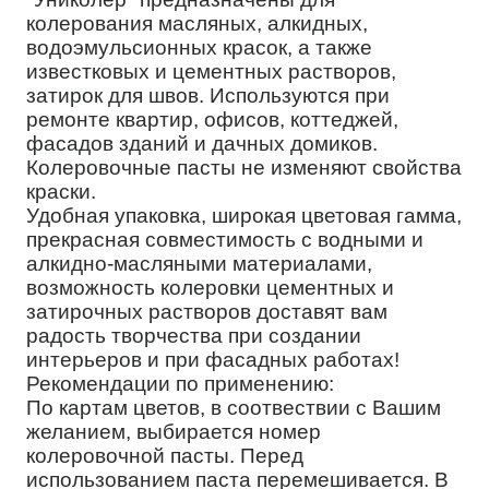
колерования масляных, алкидных,
водоэмульсионных красок, а также
известковых и цементных растворов,
затирок для швов. Используются при
ремонте квартир, офисов, коттеджей,
фасадов зданий и дачных домиков.
Колеровочные пасты не изменяют свойства
краски.
Удобная упаковка, широкая цветовая гамма,
прекрасная совместимость с водными и
алкидно-масляными материалами,
возможность колеровки цементных и
затирочных растворов доставят вам
радость творчества при создании
интерьеров и при фасадных работах!
Рекомендации по применению:
По картам цветов, в соотвествии с Вашим
желанием, выбирается номер
колеровочной пасты. Перед
использованием паста перемешивается. В