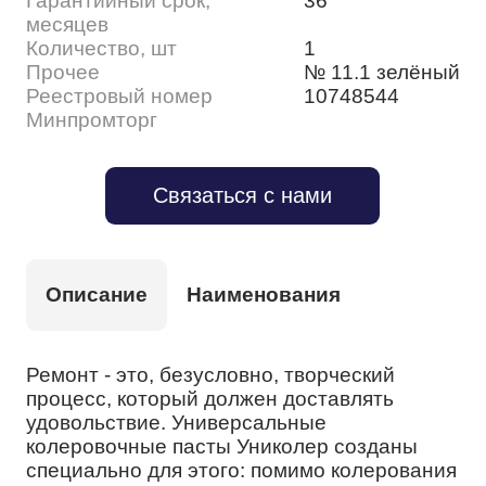
Гарантийный срок,
36
месяцев
Количество, шт
1
Прочее
№ 11.1 зелёный
Реестровый номер
10748544
Минпромторг
Связаться с нами
Описание
Наименования
Ремонт - это, безусловно, творческий
процесс, который должен доставлять
удовольствие. Универсальные
колеровочные пасты Униколер созданы
специально для этого: помимо колерования