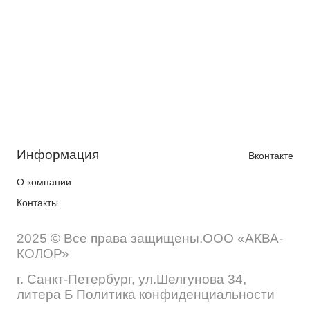
Информация
Вконтакте
О компании
Контакты
2025 © Все права защищены.ООО «АКВА-
КОЛОР»
г. Санкт-Петербург, ул.Шелгунова 34,
литера Б Политика конфиденциальности