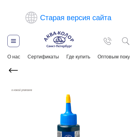
Старая версия сайта
О нас
Сертификаты
Где купить
Оптовым покупа