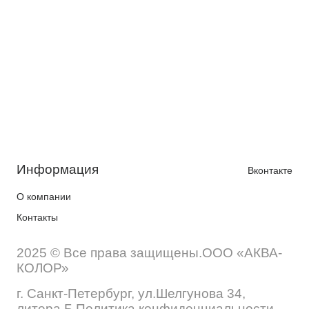
Информация
Вконтакте
О компании
Контакты
2025 © Все права защищены.ООО «АКВА-
КОЛОР»
г. Санкт-Петербург, ул.Шелгунова 34,
литера Б Политика конфиденциальности