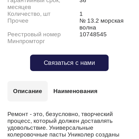
Гарантийный срок,
36
месяцев
Количество, шт
1
Прочее
№ 13.2 морская
волна
Реестровый номер
10748545
Минпромторг
Связаться с нами
Описание
Наименования
Ремонт - это, безусловно, творческий
процесс, который должен доставлять
удовольствие. Универсальные
колеровочные пасты Униколер созданы