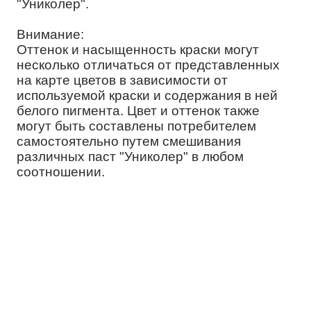
"Униколер".
Внимание:
Оттенок и насыщенность краски могут
несколько отличаться от представленных
на карте цветов в зависимости от
используемой краски и содержания в ней
белого пигмента. Цвет и оттенок также
могут быть составлены потребителем
самостоятельно путем смешивания
различных паст "Униколер" в любом
соотношении.