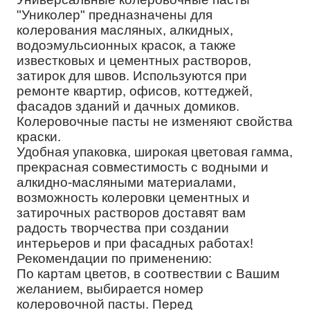
"Униколер" предназначены для
колерования масляных, алкидных,
водоэмульсионных красок, а также
известковых и цементных растворов,
затирок для швов. Используются при
ремонте квартир, офисов, коттеджей,
фасадов зданий и дачных домиков.
Колеровочные пасты не изменяют свойства
краски.
Удобная упаковка, широкая цветовая гамма,
прекрасная совместимость с водными и
алкидно-масляными материалами,
возможность колеровки цементных и
затирочных растворов доставят вам
радость творчества при создании
интерьеров и при фасадных работах!
Рекомендации по применению:
По картам цветов, в соотвествии с Вашим
желанием, выбирается номер
колеровочной пасты. Перед