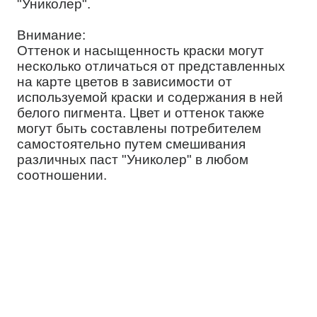
"Униколер".
Внимание:
Оттенок и насыщенность краски могут
несколько отличаться от представленных
на карте цветов в зависимости от
используемой краски и содержания в ней
белого пигмента. Цвет и оттенок также
могут быть составлены потребителем
самостоятельно путем смешивания
различных паст "Униколер" в любом
соотношении.