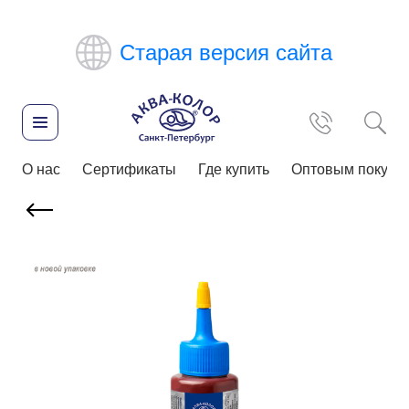
Старая версия сайта
О нас
Сертификаты
Где купить
Оптовым покупа