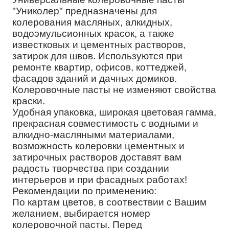
"Униколер" предназначены для
колерования масляных, алкидных,
водоэмульсионных красок, а также
известковых и цементных растворов,
затирок для швов. Используются при
ремонте квартир, офисов, коттеджей,
фасадов зданий и дачных домиков.
Колеровочные пасты не изменяют свойства
краски.
Удобная упаковка, широкая цветовая гамма,
прекрасная совместимость с водными и
алкидно-масляными материалами,
возможность колеровки цементных и
затирочных растворов доставят вам
радость творчества при создании
интерьеров и при фасадных работах!
Рекомендации по применению:
По картам цветов, в соотвествии с Вашим
желанием, выбирается номер
колеровочной пасты. Перед