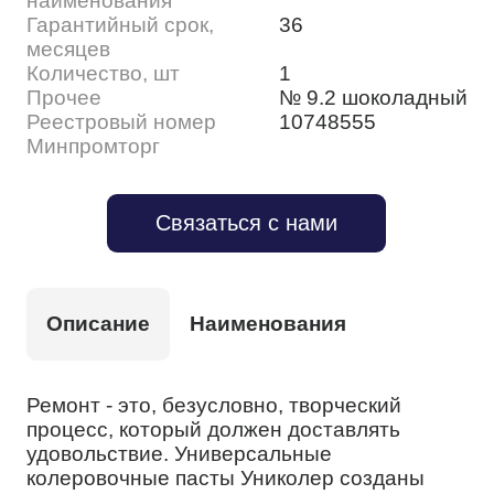
наименования
Гарантийный срок,
36
месяцев
Количество, шт
1
Прочее
№ 9.2 шоколадный
Реестровый номер
10748555
Минпромторг
Связаться с нами
Описание
Наименования
Ремонт - это, безусловно, творческий
процесс, который должен доставлять
удовольствие. Универсальные
колеровочные пасты Униколер созданы