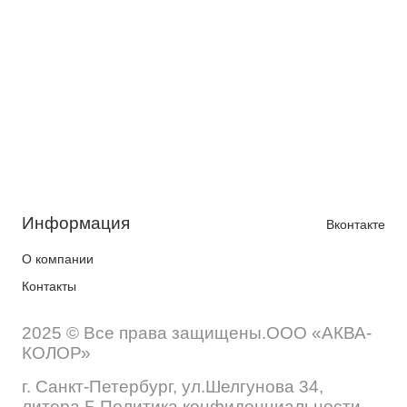
Информация
Вконтакте
О компании
Контакты
2025 © Все права защищены.ООО «АКВА-
КОЛОР»
г. Санкт-Петербург, ул.Шелгунова 34,
литера Б Политика конфиденциальности