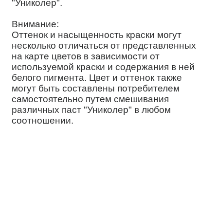
"Униколер".
Внимание:
Оттенок и насыщенность краски могут
несколько отличаться от представленных
на карте цветов в зависимости от
используемой краски и содержания в ней
белого пигмента. Цвет и оттенок также
могут быть составлены потребителем
самостоятельно путем смешивания
различных паст "Униколер" в любом
соотношении.