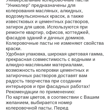
"Униколер" предназначены для
колерования масляных, алкидных,
водоэмульсионных красок, а также
известковых и цементных растворов,
затирок для швов. Используются при
ремонте квартир, офисов, коттеджей,
фасадов зданий и дачных домиков.
Колеровочные пасты не изменяют свойства
краски.
Удобная упаковка, широкая цветовая гамма,
прекрасная совместимость с водными и
алкидно-масляными материалами,
возможность колеровки цементных и
затирочных растворов доставят вам
радость творчества при создании
интерьеров и при фасадных работах!
Рекомендации по применению:
По картам цветов, в соотвествии с Вашим
желанием, выбирается номер
колеровочной пасты. Перед