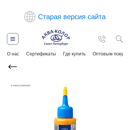
Старая версия сайта
О нас
Сертификаты
Где купить
Оптовым покупа