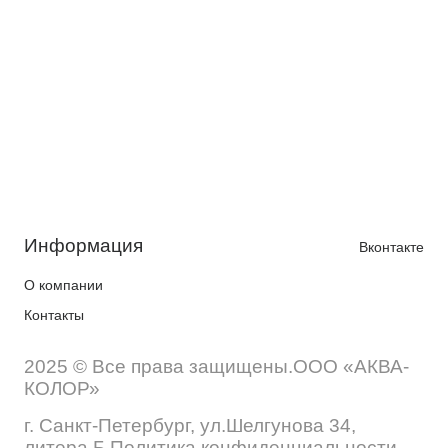
Информация
Вконтакте
О компании
Контакты
2025 © Все права защищены.ООО «АКВА-
КОЛОР»
г. Санкт-Петербург, ул.Шелгунова 34,
литера Б Политика конфиденциальности